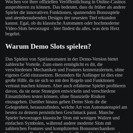
Wochen vor ihrer offiziellen Veröffentlichung in Online-Casinos
ausprobieren zu können. Das bedeutet, dass du früher als andere
Spieler die innovativen Funktionen, spannenden Bonusspiele
und atemberaubenden Designs der neuesten Titel erkunden
kannst. Egal, ob du klassische Automaten oder hochmoderne
Video-Slots bevorzugst – hier findest du alles, was dein Herz
begehrt.
Warum Demo Slots spielen?
Das Spielen von Spielautomaten in der Demo-Version bietet
zahlreiche Vorteile. Zum einen ermöglicht es dir, die
verschiedenen Mechaniken und Features kennenzulernen, ohne
eigenes Geld einzusetzen. Besonders für Anfänger ist dies eine
große Hilfe, da sie sich so mit den Regeln und Funktionen
vertraut machen können. Aber auch erfahrene Spieler profitieren
davon, da sie neue Strategien entwickeln und verschiedene
Einsatzhöhen testen können, ohne finanzielle Risiken
einzugehen. Darüber hinaus geben Demo Slots dir die
Gelegenheit, herauszufinden, welche Art von Automatenspiel am
besten zu deinem persönlichen Geschmack passt. Manche
Spieler bevorzugen klassische Slots mit wenigen Walzen und
einfachen Symbolen, während andere moderne Slots mit
zahlreichen Features und komplizierten Bonusmechaniken