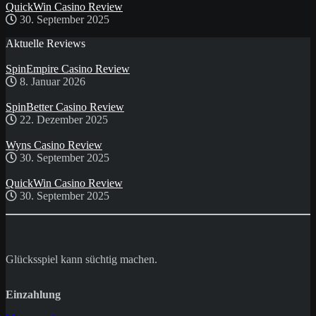
QuickWin Casino Review
30. September 2025
Aktuelle Reviews
SpinEmpire Casino Review
8. Januar 2026
SpinBetter Casino Review
22. Dezember 2025
Wyns Casino Review
30. September 2025
QuickWin Casino Review
30. September 2025
Glücksspiel kann süchtig machen.
Einzahlung