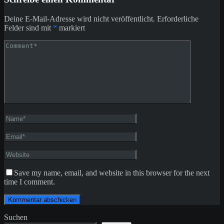
Deine E-Mail-Adresse wird nicht veröffentlicht.
Erforderliche
Felder sind mit
*
markiert
Save my name, email, and website in this browser for the next
time I comment.
Suchen