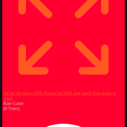
Sicher dir einen 100% Bonus bis 500€ und spiele Bass King in
Gold
Rate Game
(
0
Votes)