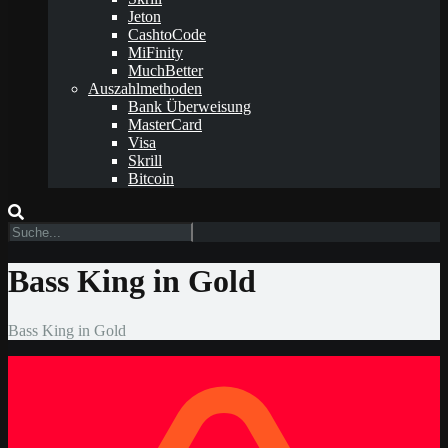
Jeton
CashtoCode
MiFinity
MuchBetter
Auszahlmethoden
Bank Überweisung
MasterCard
Visa
Skrill
Bitcoin
Bass King in Gold
Bass King in Gold