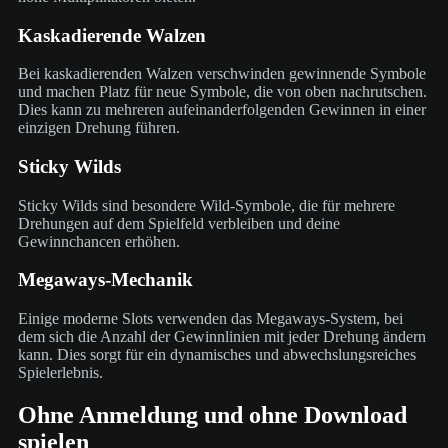
Kaskadierende Walzen
Bei kaskadierenden Walzen verschwinden gewinnende Symbole
und machen Platz für neue Symbole, die von oben nachrutschen.
Dies kann zu mehreren aufeinanderfolgenden Gewinnen in einer
einzigen Drehung führen.
Sticky Wilds
Sticky Wilds sind besondere Wild-Symbole, die für mehrere
Drehungen auf dem Spielfeld verbleiben und deine
Gewinnchancen erhöhen.
Megaways-Mechanik
Einige moderne Slots verwenden das Megaways-System, bei
dem sich die Anzahl der Gewinnlinien mit jeder Drehung ändern
kann. Dies sorgt für ein dynamisches und abwechslungsreiches
Spielerlebnis.
Ohne Anmeldung und ohne Download
spielen