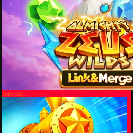
Demo Spiel