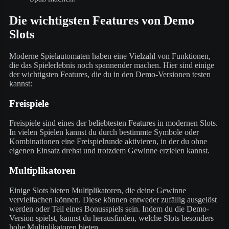
Die wichtigsten Features von Demo
Slots
Moderne Spielautomaten haben eine Vielzahl von Funktionen,
die das Spielerlebnis noch spannender machen. Hier sind einige
der wichtigsten Features, die du in den Demo-Versionen testen
kannst:
Freispiele
Freispiele sind eines der beliebtesten Features in modernen Slots.
In vielen Spielen kannst du durch bestimmte Symbole oder
Kombinationen eine Freispielrunde aktivieren, in der du ohne
eigenen Einsatz drehst und trotzdem Gewinne erzielen kannst.
Multiplikatoren
Einige Slots bieten Multiplikatoren, die deine Gewinne
vervielfachen können. Diese können entweder zufällig ausgelöst
werden oder Teil eines Bonusspiels sein. Indem du die Demo-
Version spielst, kannst du herausfinden, welche Slots besonders
hohe Multiplikatoren bieten.