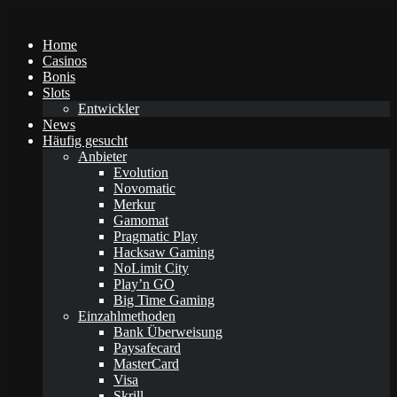
Home
Casinos
Bonis
Slots
Entwickler
News
Häufig gesucht
Anbieter
Evolution
Novomatic
Merkur
Gamomat
Pragmatic Play
Hacksaw Gaming
NoLimit City
Play’n GO
Big Time Gaming
Einzahlmethoden
Bank Überweisung
Paysafecard
MasterCard
Visa
Skrill