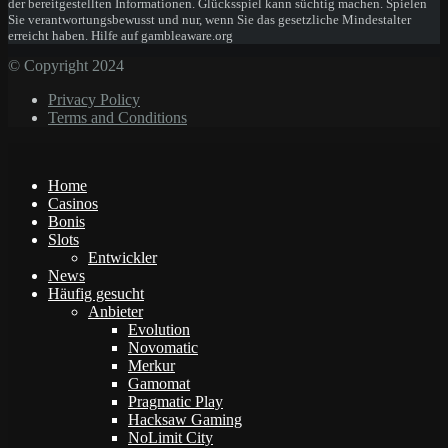
der bereitgestellten Informationen. Glücksspiel kann süchtig machen. Spielen
Sie verantwortungsbewusst und nur, wenn Sie das gesetzliche Mindestalter
erreicht haben. Hilfe auf gambleaware.org
© Copyright 2024
Privacy Policy
Terms and Conditions
Home
Casinos
Bonis
Slots
Entwickler
News
Häufig gesucht
Anbieter
Evolution
Novomatic
Merkur
Gamomat
Pragmatic Play
Hacksaw Gaming
NoLimit City