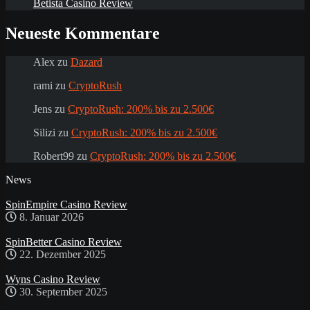
Betista Casino Review
Neueste Kommentare
Alex
zu
Dazard
rami
zu
CryptoRush
Jens
zu
CryptoRush: 200% bis zu 2.500€
Silizi
zu
CryptoRush: 200% bis zu 2.500€
Robert99
zu
CryptoRush: 200% bis zu 2.500€
News
SpinEmpire Casino Review
8. Januar 2026
SpinBetter Casino Review
22. Dezember 2025
Wyns Casino Review
30. September 2025