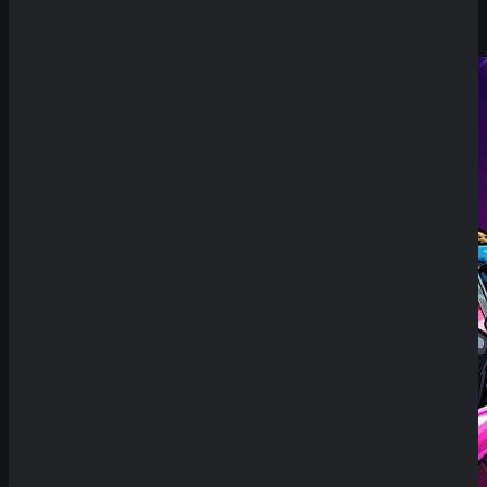
Demo Spiel