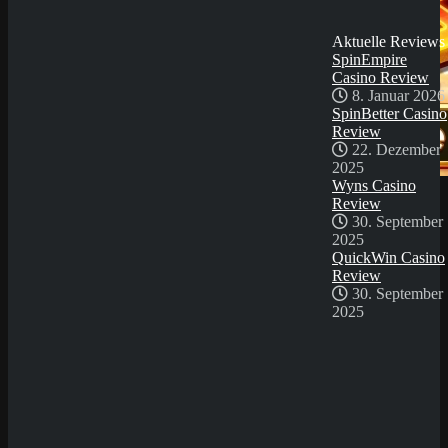
30. September
2025
Aktuelle Reviews
SpinEmpire
Casino Review
8. Januar 2026
SpinBetter Casino
Review
22. Dezember
2025
Wyns Casino
Demo Spiel
Review
30. September
2025
QuickWin Casino
Review
30. September
2025