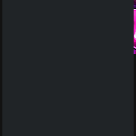
Demo Spiel
Willkommen auf unserer Plattform für Demo
Slots! Hier hast du die einzigartige Möglichkeit,
eine riesige Auswahl an Spielautomaten
kostenlos und ohne Risiko zu testen. Unsere
Seite bietet dir den Vorteil, die neuesten Slots
oft bis zu zwei Wochen vor ihrer offiziellen
Veröffentlichung in Online-Casinos
ausprobieren zu können. Das bedeutet, dass du
früher als andere Spieler die innovativen
Funktionen, spannenden Bonusspiele und
atemberaubenden Designs der neuesten Titel