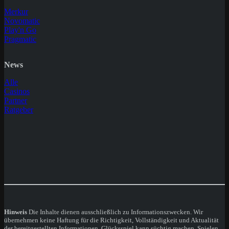
Merkur
Novomatic
Play'n Go
Pragmatic
News
Alle
Casinos
Partner
Ratgeber
Hinweis
Die Inhalte dienen ausschließlich zu Informationszwecken. Wir
übernehmen keine Haftung für die Richtigkeit, Vollständigkeit und Aktualität
der bereitgestellten Informationen. Glücksspiel kann süchtig machen. Spielen