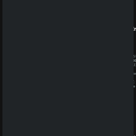
Prestige
SpinE
BESITZER:
JAHRES
Aurevia
10.000.0
IT
BESITZE
Group
GBL
LIZENZ:
Solution
Curacao
N.V.
LIZENZ:
Curacao