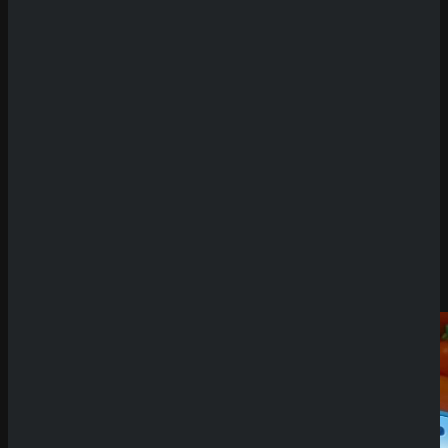
Demo Spiel
Demo Spiel