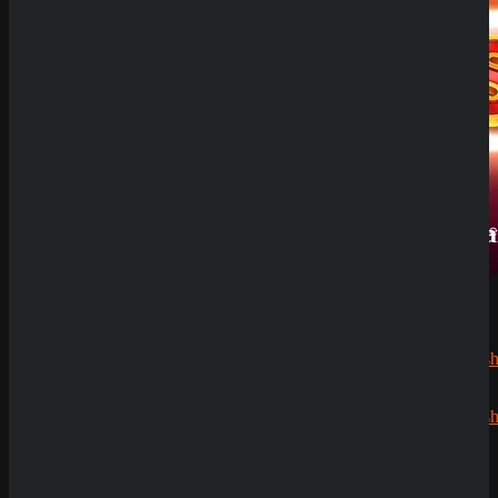
Review
QuickWin
Casino
Review
Betista
Casino
Review
Neueste
Kommenta
Alex
zu
Dazard
rami
zu
CryptoRus
Jens
zu
CryptoRush
200% bis
zu 2.500€
Silizi
zu