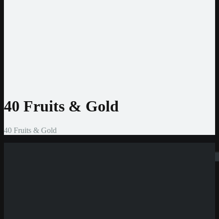
Jeton
CashtoCode
MiFinity
MuchBetter
Auszahlmethoden
Bank Überweisung
MasterCard
Visa
Skrill
Bitcoin
40 Fruits & Gold
40 Fruits & Gold
Suchen
Neue Casinos