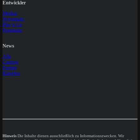
Entwickler
Merkur
Novomatic
Play'n Go
Pragmatic
News
Alle
Casinos
Partner
Ratgeber
Hinweis
Die Inhalte dienen ausschließlich zu Informationszwecken. Wir