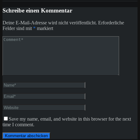
Schreibe einen Kommentar
Deine E-Mail-Adresse wird nicht veröffentlicht.
Erforderliche
Felder sind mit
*
markiert
Save my name, email, and website in this browser for the next
time I comment.