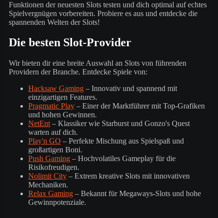
Funktionen der neuesten Slots testen und dich optimal auf echtes
Spielvergnügen vorbereiten. Probiere es aus und entdecke die
spannenden Welten der Slots!
Die besten Slot-Provider
Wir bieten dir eine breite Auswahl an Slots von führenden
Providern der Branche. Entdecke Spiele von:
Hacksaw Gaming
– Innovativ und spannend mit
einzigartigen Features.
Pragmatic Play
– Einer der Marktführer mit Top-Grafiken
und hohen Gewinnen.
NetEnt
– Klassiker wie Starburst und Gonzo's Quest
warten auf dich.
Play'n GO
– Perfekte Mischung aus Spielspaß und
großartigen Boni.
Push Gaming
– Hochvolatiles Gameplay für die
Risikofreudigen.
Nolimit City
– Extrem kreative Slots mit innovativen
Mechaniken.
Relax Gaming
– Bekannt für Megaways-Slots und hohe
Gewinnpotenziale.