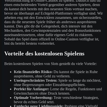
Veröffentlichung in Online-Casinos zu spielen. Dadurch hast du
einen entscheidenden Vorteil gegenüber anderen Spielern, denn
du kannst dich bereits mit den neuesten Slots vertraut machen,
bevor sie überhaupt auf Echtgeld-Plattformen verfügbar sind. Wir
arbeiten eng mit den Entwicklern zusammen, um sicherzustellen,
dass du die neuesten Spiele früher als anderswo ausprobieren
kannst. Dies gibt dir die Gelegenheit, dich intensiv mit den
Mechaniken, den Gewinnpotenzialen und den Bonusfunktionen
auseinanderzusetzen, ohne dafür eigenes Geld zu riskieren.
Sobald das Spiel dann offiziell in Online-Casinos verfügbar ist,
bist du bereits bestens vorbereitet.
Vorteile des kostenlosen Spielens
Beim kostenlosen Spielen von Slots genießt du viele Vorteile:
Kein finanzielles Risiko:
Du kannst die Spiele in Ruhe
ausprobieren, ohne Geld zu verlieren.
Uneingeschränktes Testen:
Spiele so lange du möchtest,
ohne Begrenzungen oder Einzahlungspflichten.
Perfekt für Anfänger:
Lerne die Regeln, Funktionen und
Gewinnchancen ohne Druck kennen.
Optimale Vorbereitung:
Teste verschiedene Strategien,
bevor du echtes Geld setzt.
Entdecke neue Lieblingsspiele:
Probiere eine Vielzahl