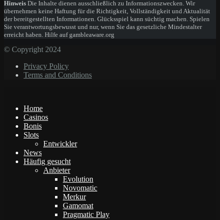
Hinweis
Die Inhalte dienen ausschließlich zu Informationszwecken. Wir
übernehmen keine Haftung für die Richtigkeit, Vollständigkeit und Aktualität
der bereitgestellten Informationen. Glücksspiel kann süchtig machen. Spielen
Sie verantwortungsbewusst und nur, wenn Sie das gesetzliche Mindestalter
erreicht haben. Hilfe auf gambleaware.org
© Copyright 2024
Privacy Policy
Terms and Conditions
Home
Casinos
Bonis
Slots
Entwickler
News
Häufig gesucht
Anbieter
Evolution
Novomatic
Merkur
Gamomat
Pragmatic Play