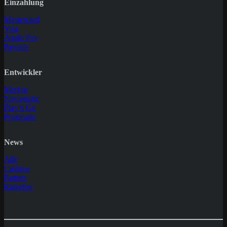
Einzahlung
Mastercard
Visa
Apple Pay
Paysafe
Entwickler
Merkur
Novomatic
Play'n Go
Pragmatic
News
Alle
Casinos
Partner
Ratgeber