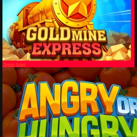
Demo Spiel