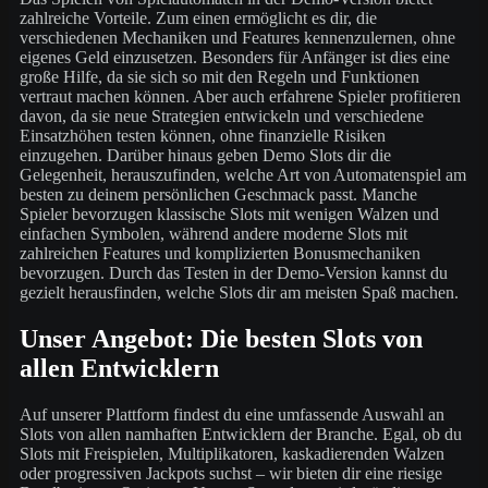
zahlreiche Vorteile. Zum einen ermöglicht es dir, die
verschiedenen Mechaniken und Features kennenzulernen, ohne
eigenes Geld einzusetzen. Besonders für Anfänger ist dies eine
große Hilfe, da sie sich so mit den Regeln und Funktionen
vertraut machen können. Aber auch erfahrene Spieler profitieren
davon, da sie neue Strategien entwickeln und verschiedene
Einsatzhöhen testen können, ohne finanzielle Risiken
einzugehen. Darüber hinaus geben Demo Slots dir die
Gelegenheit, herauszufinden, welche Art von Automatenspiel am
besten zu deinem persönlichen Geschmack passt. Manche
Spieler bevorzugen klassische Slots mit wenigen Walzen und
einfachen Symbolen, während andere moderne Slots mit
zahlreichen Features und komplizierten Bonusmechaniken
bevorzugen. Durch das Testen in der Demo-Version kannst du
gezielt herausfinden, welche Slots dir am meisten Spaß machen.
Unser Angebot: Die besten Slots von
allen Entwicklern
Auf unserer Plattform findest du eine umfassende Auswahl an
Slots von allen namhaften Entwicklern der Branche. Egal, ob du
Slots mit Freispielen, Multiplikatoren, kaskadierenden Walzen
oder progressiven Jackpots suchst – wir bieten dir eine riesige