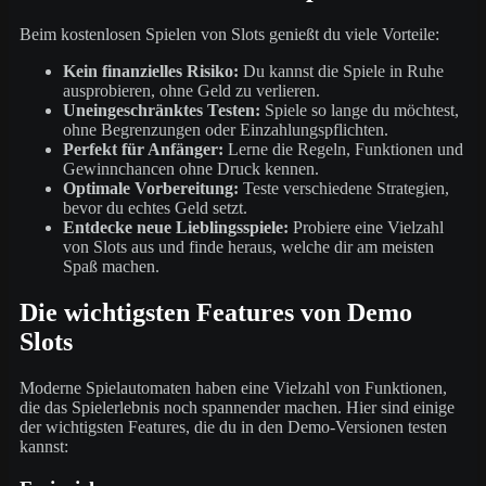
Beim kostenlosen Spielen von Slots genießt du viele Vorteile:
Kein finanzielles Risiko:
Du kannst die Spiele in Ruhe
ausprobieren, ohne Geld zu verlieren.
Uneingeschränktes Testen:
Spiele so lange du möchtest,
ohne Begrenzungen oder Einzahlungspflichten.
Perfekt für Anfänger:
Lerne die Regeln, Funktionen und
Gewinnchancen ohne Druck kennen.
Optimale Vorbereitung:
Teste verschiedene Strategien,
bevor du echtes Geld setzt.
Entdecke neue Lieblingsspiele:
Probiere eine Vielzahl
von Slots aus und finde heraus, welche dir am meisten
Spaß machen.
Die wichtigsten Features von Demo
Slots
Moderne Spielautomaten haben eine Vielzahl von Funktionen,
die das Spielerlebnis noch spannender machen. Hier sind einige
der wichtigsten Features, die du in den Demo-Versionen testen
kannst: