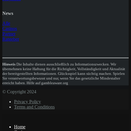
News
Alle
Casinos
Partner
Ratgeber
Hinweis
Die Inhalte dienen ausschließlich zu Informationszwecken. Wir
übernehmen keine Haftung für die Richtigkeit, Vollständigkeit und Aktualität
der bereitgestellten Informationen. Glücksspiel kann süchtig machen. Spielen
Sie verantwortungsbewusst und nur, wenn Sie das gesetzliche Mindestalter
erreicht haben. Hilfe auf gambleaware.org
© Copyright 2024
Privacy Policy
Terms and Conditions
Home