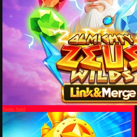
Demo Spiel