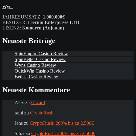
Wyns
JAHRESUMSATZ:
1.000.000€
BESITZER:
Liernin Enterprises LTD
LIZENZ:
Komoren (Anjouan)
Neueste Beiträge
SpinEmpire Casino Review
SpinBetter Casino Review
Wyns Casino Review
QuickWin Casino Review
Betista Casino Review
Neueste Kommentare
Alex
zu
Dazard
rami
zu
CryptoRush
Jens
zu
CryptoRush: 200% bis zu 2.500€
Silizi
zu
CryptoRush: 200% bis zu 2.500€